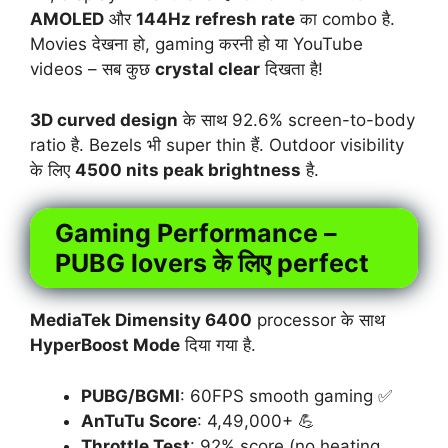
AMOLED
और
144Hz refresh rate
का combo है.
Movies देखना हो, gaming करनी हो या YouTube
videos – सब कुछ
crystal clear
दिखता है!
3D curved design
के साथ 92.6% screen-to-body
ratio है. Bezels भी super thin हैं. Outdoor visibility
के लिए
4500 nits peak brightness
है.
Gaming Performance –
PUBG lovers के लिए perfect
MediaTek Dimensity 6400
processor के साथ
HyperBoost Mode
दिया गया है.
PUBG/BGMI
: 60FPS smooth gaming ✅
AnTuTu Score
: 4,49,000+ 💪
Throttle Test
: 92% score (no heating