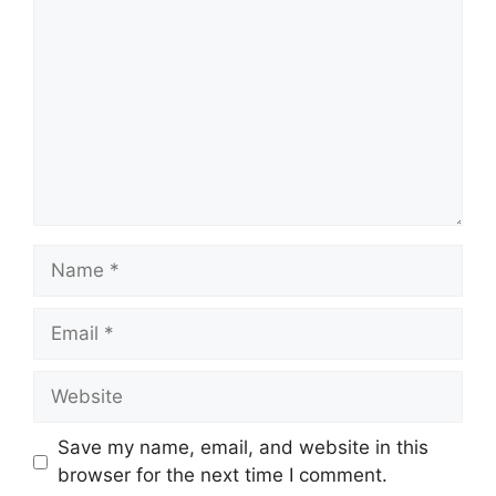
Name
Email
Website
Save my name, email, and website in this
browser for the next time I comment.