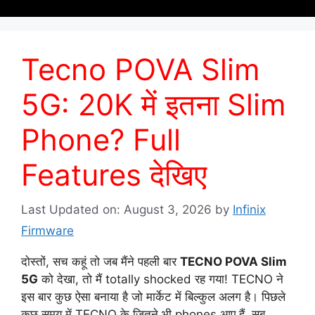
Tecno POVA Slim
5G: 20K में इतना Slim
Phone? Full
Features देखिए
Last Updated on: August 3, 2026
by
Infinix
Firmware
दोस्तों, सच कहूं तो जब मैंने पहली बार
TECNO POVA Slim
5G
को देखा, तो मैं totally shocked रह गया! TECNO ने
इस बार कुछ ऐसा बनाया है जो मार्केट में बिल्कुल अलग है। पिछले
कुछ समय में TECNO के जितने भी phones आए हैं, सब