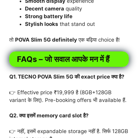
Smooth display
experience
Decent camera
quality
Strong battery life
Stylish looks
that stand out
तो
POVA Slim 5G definitely
एक बढ़िया choice है!
FAQs – जो सवाल आपके मन में हैं
Q1. TECNO POVA Slim 5G की exact price क्या है?
👉 Effective price ₹19,999 है (8GB+128GB
variant के लिए). Pre-booking offers भी available हैं.
Q2. क्या इसमें memory card slot है?
👉 नहीं, इसमें expandable storage नहीं है. सिर्फ 128GB