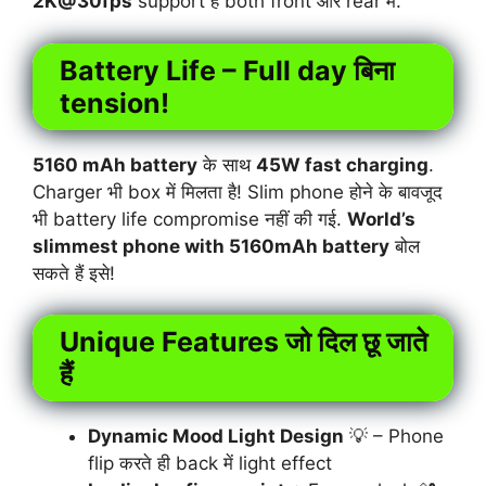
2K@30fps
support है both front और rear में.
Battery Life – Full day बिना
tension!
5160 mAh battery
के साथ
45W fast charging
.
Charger भी box में मिलता है! Slim phone होने के बावजूद
भी battery life compromise नहीं की गई.
World’s
slimmest phone with 5160mAh battery
बोल
सकते हैं इसे!
Unique Features जो दिल छू जाते
हैं
Dynamic Mood Light Design
💡 – Phone
flip करते ही back में light effect