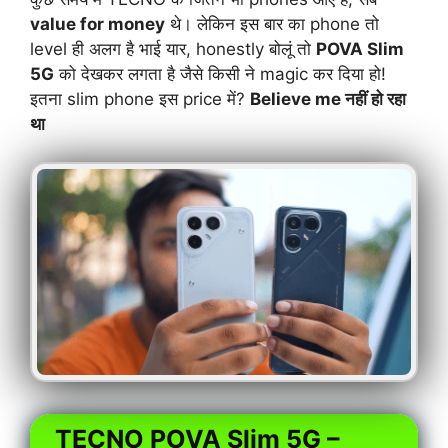
value for money
थे। लेकिन इस बार का phone तो
level ही अलग है भाई यार, honestly बोलूं तो
POVA Slim
5G
को देखकर लगता है जैसे किसी ने magic कर दिया हो!
इतना slim phone इस price में?
Believe me नहीं हो रहा
था
TECNO POVA Slim 5G –