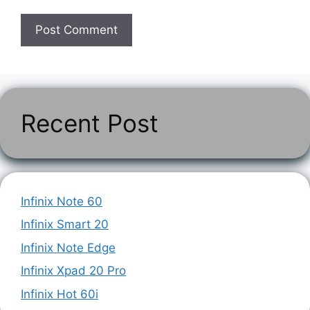
Recent Post
Infinix Note 60
Infinix Smart 20
Infinix Note Edge
Infinix Xpad 20 Pro
Infinix Hot 60i