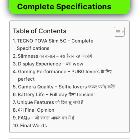
Complete Specifications
Table of Contents
TECNO POVA Slim 5G – Complete
Specifications
Slimness का कमाल – बस हैरान रह जाओगे
Display Experience – बस wow
Gaming Performance – PUBG lovers के लिए
perfect
Camera Quality – Selfie lovers जरूर पसंद करेंगे
Battery Life – Full day बिना tension!
Unique Features जो दिल छू जाते हैं
मेरी Final Opinion
FAQs – जो सवाल आपके मन में हैं
Final Words