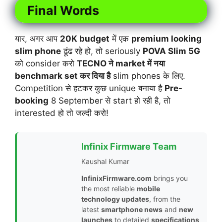
Final Words
यार, अगर आप
20K budget
में एक
premium looking
slim phone
ढूंढ रहे हो, तो seriously
POVA Slim 5G
को consider करो
TECNO ने market में नया
benchmark set कर दिया है
slim phones के लिए.
Competition से हटकर कुछ unique बनाया है
Pre-
booking
8 September से start हो रही है, तो
interested हो तो जल्दी करो!
Infinix Firmware Team
Kaushal Kumar
InfinixFirmware.com
brings you
the most reliable
mobile
technology updates
, from the
latest
smartphone news
and
new
launches
to detailed
specifications