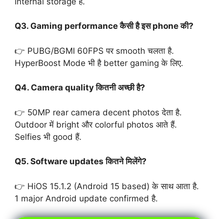
internal storage है.
Q3. Gaming performance कैसी है इस phone की?
👉 PUBG/BGMI 60FPS पर smooth चलता है.
HyperBoost Mode भी है better gaming के लिए.
Q4. Camera quality कितनी अच्छी है?
👉 50MP rear camera decent photos देता है.
Outdoor में bright और colorful photos आते हैं.
Selfies भी good हैं.
Q5. Software updates कितने मिलेंगे?
👉 HiOS 15.1.2 (Android 15 based) के साथ आता है.
1 major Android update confirmed है.