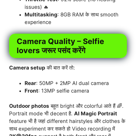
issues) 🔥
Multitasking
: 8GB RAM के साथ smooth
experience
Camera Quality – Selfie
lovers जरूर पसंद करेंगे
Camera setup
की बात करें तो:
Rear
: 50MP + 2MP AI dual camera
Front
: 13MP selfie camera
Outdoor photos
बहुत bright और colorful आते हैं 🌈.
Portrait mode भी decent है.
AI Magic Portrait
feature भी है जहां different hairstyles और clothes के
साथ experiment कर सकते हो Video recording में