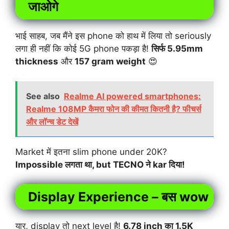
जाओगे
भाई साहब, जब मैंने इस phone को हाथ में लिया तो seriously
लगा ही नहीं कि कोई 5G phone पकड़ा है!
सिर्फ 5.95mm
thickness
और
157 gram weight
😍
See also
Realme AI powered smartphones:
Realme 108MP कैमरा फोन की कीमत कितनी है? फीचर्स
और लॉन्च डेट देखें
Market में इतना slim phone under 20K?
Impossible लगता था, but TECNO ने kar दिया!
Display Experience – बस wow
यार, display तो next level है!
6.78 inch का 1.5K