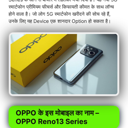
स्मार्टफोन प्रीमियम फीचर्स और किफायती कीमत के साथ लॉन्च
होने वाला है। जो लोग 5G स्मार्टफोन खरीदने की सोच रहे हैं,
उनके लिए यह Device एक शानदार Option हो सकता है।
OPPO के इस मोबाइल का नाम –
OPPO Reno13 Series