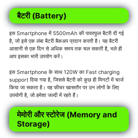
बैटरी (Battery)
इस Smartphone में 5500mAh की पावरफुल बैटरी दी गई
है, जो इसे एक लंबा बैटरी बैकअप प्रदान करती है। यह बैटरी
आसानी से एक दिन से अधिक समय तक चल सकती है, भले ही
आप इसका भारी उपयोग करें।
इस Smartphone के साथ 120W का Fast charging
support दिया गया है, जिससे बैटरी को कुछ ही मिनटों में चार्ज
किया जा सकता है। यह फीचर खासतौर पर उन लोगों के लिए
उपयोगी है, जो हमेशा जल्दी में रहते हैं।
मेमोरी और स्टोरेज (Memory and
Storage)