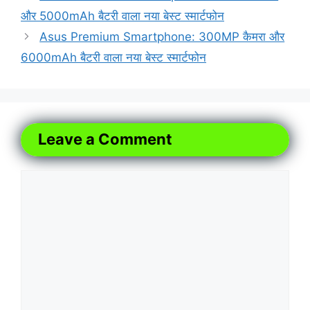
और 5000mAh बैटरी वाला नया बेस्ट स्मार्टफोन
Asus Premium Smartphone: 300MP कैमरा और
6000mAh बैटरी वाला नया बेस्ट स्मार्टफोन
Leave a Comment
Comment