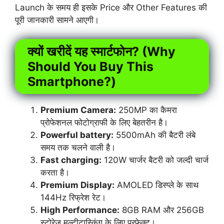
Launch के समय ही इसके Price और Other Features की
पूरी जानकारी सामने आएगी।
क्यों खरीदें यह स्मार्टफोन? (Why
Should You Buy This
Smartphone?)
Premium Camera:
250MP का कैमरा
प्रोफेशनल फोटोग्राफी के लिए बेहतरीन है।
Powerful battery:
5500mAh की बैटरी लंबे
समय तक चलने वाली है।
Fast charging:
120W चार्जर बैटरी को जल्दी चार्ज
करता है।
Premium Display:
AMOLED डिस्प्ले के साथ
144Hz रिफ्रेश रेट।
High Performance:
8GB RAM और 256GB
स्टोरेज मल्टीटास्किंग के लिए परफेक्ट।