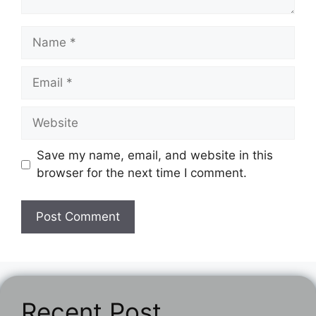
Name
Email
Website
Save my name, email, and website in this
browser for the next time I comment.
Recent Post