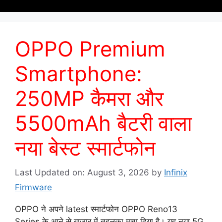
OPPO Premium
Smartphone:
250MP कैमरा और
5500mAh बैटरी वाला
नया बेस्ट स्मार्टफोन
Last Updated on: August 3, 2026
by
Infinix
Firmware
OPPO ने अपने latest स्मार्टफोन OPPO Reno13
Series के आने से बाजार में तहलका मचा दिया है। यह नया 5G