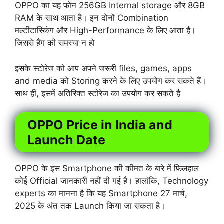
OPPO का यह फोन 256GB Internal storage और 8GB
RAM के साथ आता है। इन दोनों Combination
मल्टीटास्किंग और High-Performance के लिए आता है।
जिससे हैंग की समस्या न हो
इसके स्टोरेज को आप अपने जरूरी files, games, apps
and media को Storing करने के लिए उपयोग कर सकते हैं।
साथ ही, इसमें अतिरिक्त स्टोरेज का उपयोग कर सकते है
OPPO Price in India and
Launch Date
OPPO के इस Smartphone की कीमत के बारे में फिलहाल
कोई Official जानकारी नहीं दी गई है। हालांकि, Technology
experts का मानना है कि यह Smartphone 27 मार्च,
2025 के अंत तक Launch किया जा सकता है।