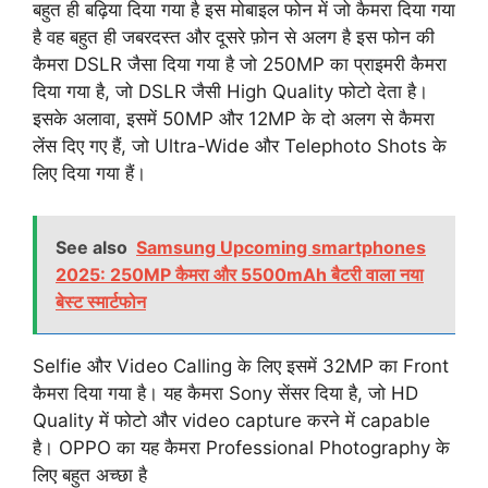
बहुत ही बढ़िया दिया गया है इस मोबाइल फोन में जो कैमरा दिया गया
है वह बहुत ही जबरदस्त और दूसरे फ़ोन से अलग है इस फोन की
कैमरा DSLR जैसा दिया गया है जो 250MP का प्राइमरी कैमरा
दिया गया है, जो DSLR जैसी High Quality फोटो देता है।
इसके अलावा, इसमें 50MP और 12MP के दो अलग से कैमरा
लेंस दिए गए हैं, जो Ultra-Wide और Telephoto Shots के
लिए दिया गया हैं।
See also
Samsung Upcoming smartphones
2025: 250MP कैमरा और 5500mAh बैटरी वाला नया
बेस्ट स्मार्टफोन
Selfie और Video Calling के लिए इसमें 32MP का Front
कैमरा दिया गया है। यह कैमरा Sony सेंसर दिया है, जो HD
Quality में फोटो और video capture करने में capable
है। OPPO का यह कैमरा Professional Photography के
लिए बहुत अच्छा है