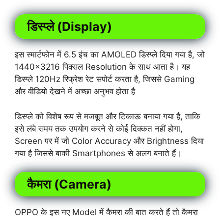
डिस्प्ले (Display)
इस स्मार्टफोन में 6.5 इंच का AMOLED डिस्प्ले दिया गया है, जो
1440×3216 पिक्सल Resolution के साथ आता है। यह
डिस्प्ले 120Hz रिफ्रेश रेट सपोर्ट करता है, जिससे Gaming
और वीडियो देखने में
अच्छा अनुभव होता है
डिस्प्ले को विशेष रूप से मजबूत और टिकाऊ बनाया गया है, ताकि
इसे लंबे समय तक उपयोग करने से कोई दिक्कत नहीं होगा,
Screen पर में जो Color Accuracy और Brightness दिया
गया है जिससे बाकी Smartphones से अलग बनाते हैं।
कैमरा (Camera)
OPPO के इस नए Model में कैमरा की बात करते हैं तो कैमरा