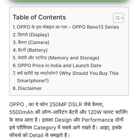
Table of Contents
OPPO के इस मोबाइल का नाम – OPPO Reno13 Series
डिस्प्ले (Display)
कैमरा (Camera)
बैटरी (Battery)
मेमोरी और स्टोरेज (Memory and Storage)
OPPO Price in India and Launch Date
क्यों खरीदें यह स्मार्टफोन? (Why Should You Buy This
Smartphone?)
Disclaimer
OPPO , का ये फोन 250MP DSLR जैसे कैमरा,
5500mAh की लॉन्ग-लास्टिंग बैटरी और 120W फास्ट चार्जिंग
के साथ आता है। इसका Design और Performance दोनों
इसे प्रीमियम Category में सबसे आगे रखते हैं। आइए, इसके
फीचर्स को Detail से समझते हैं।