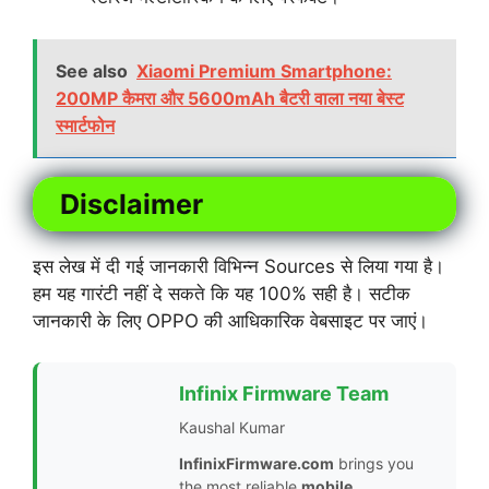
See also
Xiaomi Premium Smartphone:
200MP कैमरा और 5600mAh बैटरी वाला नया बेस्ट
स्मार्टफोन
Disclaimer
इस लेख में दी गई जानकारी विभिन्न Sources से लिया गया है।
हम यह गारंटी नहीं दे सकते कि यह 100% सही है। सटीक
जानकारी के लिए OPPO की आधिकारिक वेबसाइट पर जाएं।
Infinix Firmware Team
Kaushal Kumar
InfinixFirmware.com
brings you
the most reliable
mobile