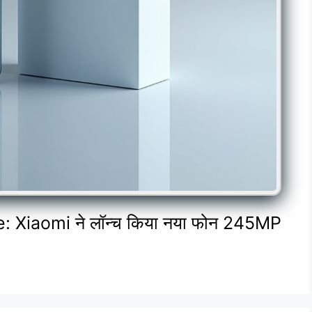
Xiaomi ने लॉन्च किया नया फोन 245MP