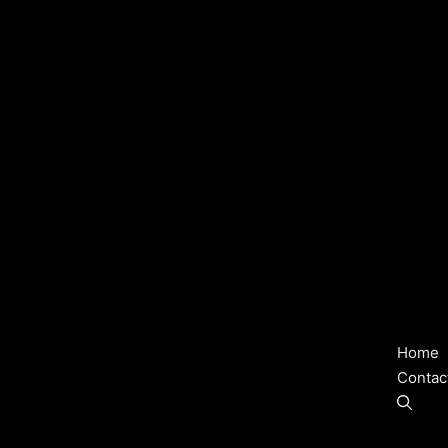
Home
Contac