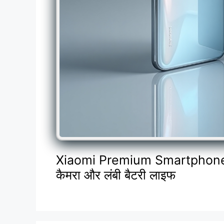
Xiaomi Premium Smartphone: 
कैमरा और लंबी बैटरी लाइफ