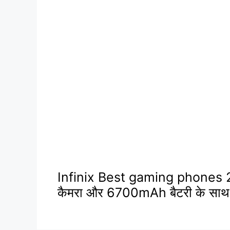
Infinix Best gaming phones 20
कैमरा और 6700mAh बैटरी के साथ, ख