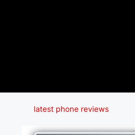
latest phone reviews