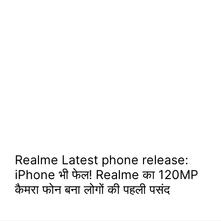
Realme Latest phone release:
iPhone भी फेल! Realme का 120MP
कैमरा फोन बना लोगों की पहली पसंद