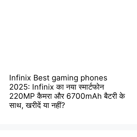
Infinix Best gaming phones
2025: Infinix का नया स्मार्टफोन
220MP कैमरा और 6700mAh बैटरी के
साथ, खरीदें या नहीं?