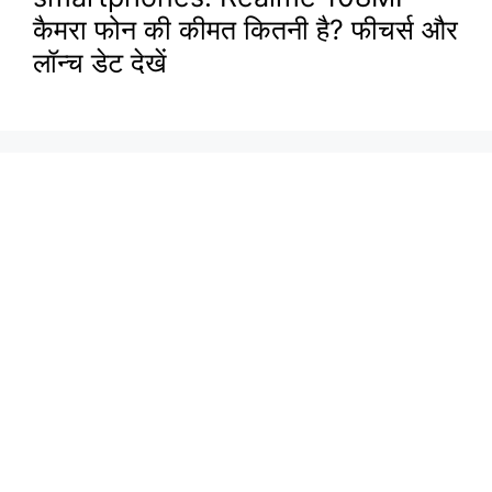
कैमरा फोन की कीमत कितनी है? फीचर्स और
लॉन्च डेट देखें