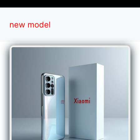
new model