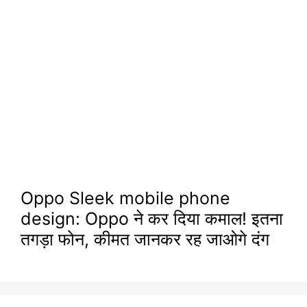
Oppo Sleek mobile phone
design: Oppo ने कर दिया कमाल! इतना
तगड़ा फोन, कीमत जानकर रह जाओगे दंग