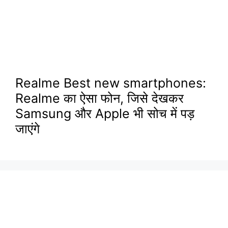
Realme Best new smartphones:
Realme का ऐसा फोन, जिसे देखकर
Samsung और Apple भी सोच में पड़
जाएंगे