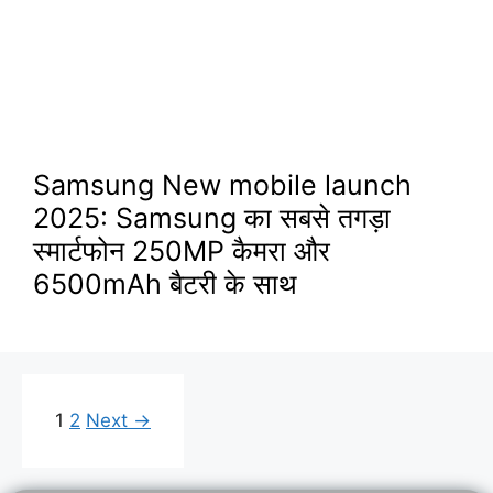
Samsung New mobile launch
2025: Samsung का सबसे तगड़ा
स्मार्टफोन 250MP कैमरा और
6500mAh बैटरी के साथ
Page
Page
1
2
Next
→