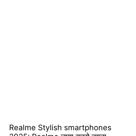
Realme Stylish smartphones