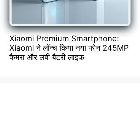
Xiaomi Premium Smartphone:
Xiaomi ने लॉन्च किया नया फोन 245MP
कैमरा और लंबी बैटरी लाइफ