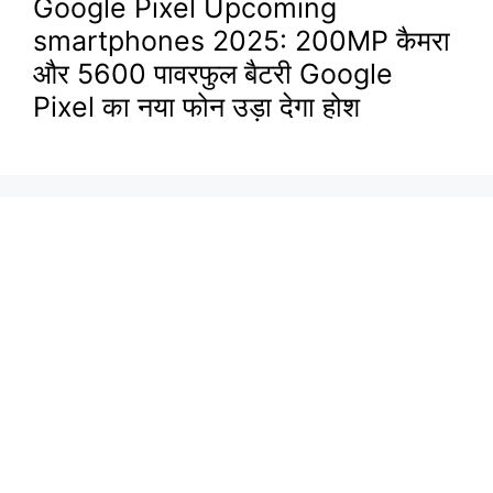
Google Pixel Upcoming
smartphones 2025: 200MP कैमरा
और 5600 पावरफुल बैटरी Google
Pixel का नया फोन उड़ा देगा होश