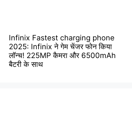
Infinix Fastest charging phone
2025: Infinix ने गेम चेंजर फोन किया
लॉन्च! 225MP कैमरा और 6500mAh
बैटरी के साथ