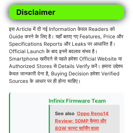
Disclaimer
इस Article में दी गई Information केवल Readers को
Guide करने के लिए है। यहाँ बताए गए Features, Price और
Specifications Reports और Leaks पर आधारित हैं।
Official Launch के बाद इनमें बदलाव संभव है।
Smartphone खरीदने से पहले हमेशा Official Website या
Authorized Stores से Details Verify करें। हमारा उद्देश्य
केवल जानकारी देना है, Buying Decision हमेशा Verified
Sources के आधार पर ही होना चाहिए।
Infinix Firmware Team
See also
Oppo Reno14
Review: 50MP कैमरा और
80W फास्ट चार्जिंग वाला