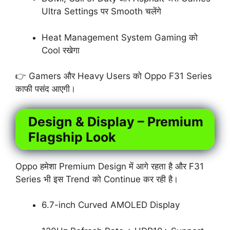
Ultra Settings पर Smooth चलेंगे
Heat Management System Gaming को
Cool रखेगा
👉 Gamers और Heavy Users को Oppo F31 Series
काफी पसंद आएगी।
Design & Display – Premium
Flagship Look
Oppo हमेशा Premium Design में आगे रहता है और F31
Series भी इस Trend को Continue कर रही है।
6.7-inch Curved AMOLED Display