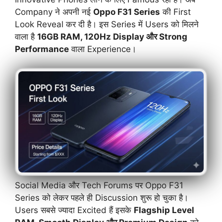
Company ने अपनी नई
Oppo F31 Series
की First
Look Reveal कर दी है। इस Series में Users को मिलने
वाला है
16GB RAM, 120Hz Display और Strong
Performance
वाला Experience।
Social Media और Tech Forums पर Oppo F31
Series को लेकर पहले ही Discussion शुरू हो चुका है।
Users सबसे ज्यादा Excited हैं इसके
Flagship Level