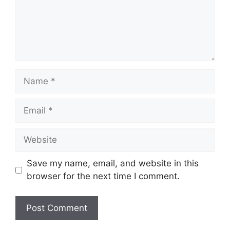
Name
Email
Website
Save my name, email, and website in this
browser for the next time I comment.