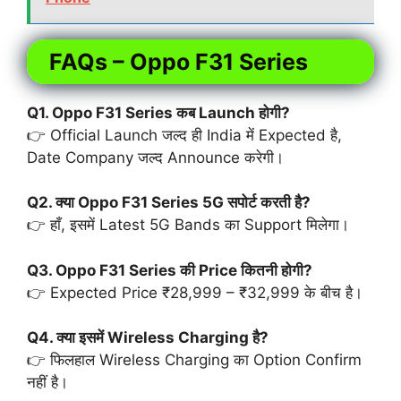
FAQs – Oppo F31 Series
Q1. Oppo F31 Series कब Launch होगी?
👉 Official Launch जल्द ही India में Expected है,
Date Company जल्द Announce करेगी।
Q2. क्या Oppo F31 Series 5G सपोर्ट करती है?
👉 हाँ, इसमें Latest 5G Bands का Support मिलेगा।
Q3. Oppo F31 Series की Price कितनी होगी?
👉 Expected Price ₹28,999 – ₹32,999 के बीच है।
Q4. क्या इसमें Wireless Charging है?
👉 फिलहाल Wireless Charging का Option Confirm
नहीं है।