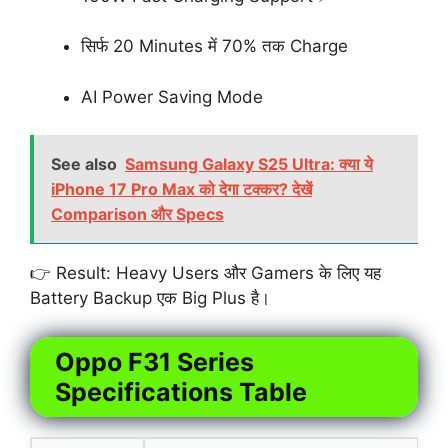
सिर्फ 20 Minutes में 70% तक Charge
AI Power Saving Mode
See also
Samsung Galaxy S25 Ultra: क्या ये
iPhone 17 Pro Max को देगा टक्कर? देखें
Comparison और Specs
👉 Result: Heavy Users और Gamers के लिए यह
Battery Backup एक Big Plus है।
Oppo F31 Series
Specifications Table