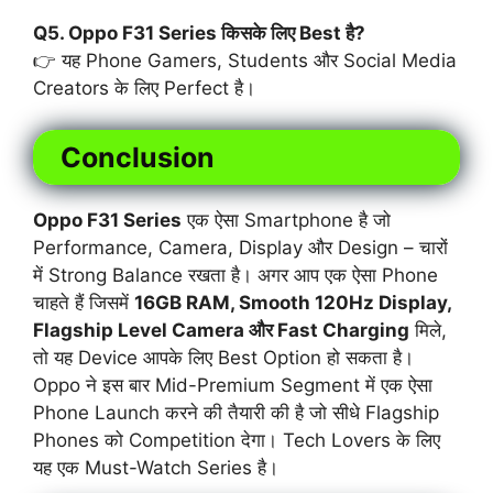
Q5. Oppo F31 Series किसके लिए Best है?
👉 यह Phone Gamers, Students और Social Media
Creators के लिए Perfect है।
Conclusion
Oppo F31 Series
एक ऐसा Smartphone है जो
Performance, Camera, Display और Design – चारों
में Strong Balance रखता है। अगर आप एक ऐसा Phone
चाहते हैं जिसमें
16GB RAM, Smooth 120Hz Display,
Flagship Level Camera और Fast Charging
मिले,
तो यह Device आपके लिए Best Option हो सकता है।
Oppo ने इस बार Mid-Premium Segment में एक ऐसा
Phone Launch करने की तैयारी की है जो सीधे Flagship
Phones को Competition देगा। Tech Lovers के लिए
यह एक Must-Watch Series है।