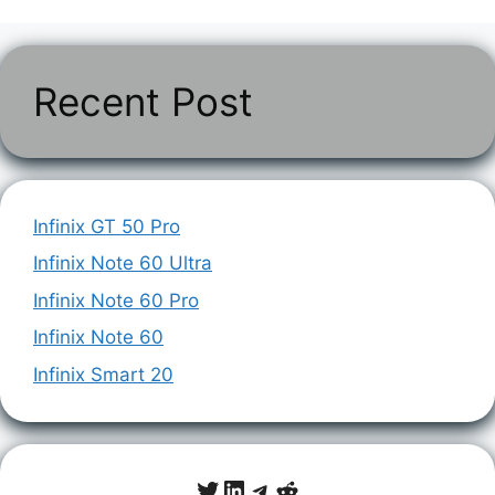
Recent Post
Infinix GT 50 Pro
Infinix Note 60 Ultra
Infinix Note 60 Pro
Infinix Note 60
Infinix Smart 20
Twitter
LinkedIn
Telegram
Reddit