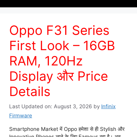
Oppo F31 Series
First Look – 16GB
RAM, 120Hz
Display और Price
Details
Last Updated on: August 3, 2026
by
Infinix
Firmware
Smartphone Market में Oppo हमेशा से ही Stylish और
Innovative Phones लाने के लिए Famous रहा है। अब