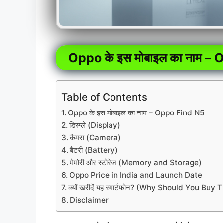
Oppo के इस मोबाइल का नाम –
Table of Contents
Oppo के इस मोबाइल का नाम – Oppo Find N5
डिस्प्ले (Display)
कैमरा (Camera)
बैटरी (Battery)
मेमोरी और स्टोरेज (Memory and Storage)
Oppo Price in India and Launch Date
क्यों खरीदें यह स्मार्टफोन? (Why Should You Bu
Disclaimer