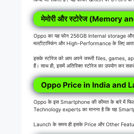
मेमोरी और स्टोरेज (Memory 
Oppo का यह फोन 256GB Internal storage और 
मल्टीटास्किंग और High-Performance के लिए आता है
इसके स्टोरेज को आप अपने जरूरी files, games, 
हैं। साथ ही, इसमें अतिरिक्त स्टोरेज का उपयोग कर सकते
Oppo Price in India and 
Oppo के इस Smartphone की कीमत के बारे में फिलहा
Technology experts का मानना है कि यह Smar
Launch के समय ही इसके Price और Other Feature