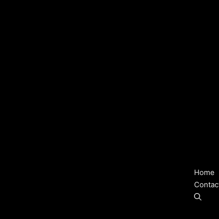
Home
Contac