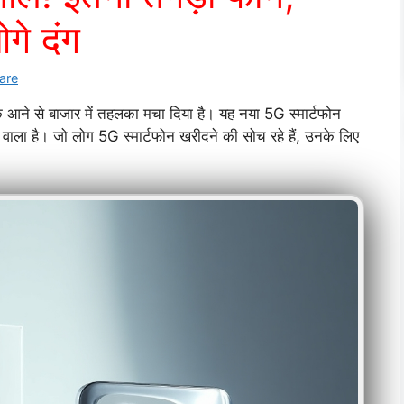
े दंग
ware
ने से बाजार में तहलका मचा दिया है। यह नया 5G स्मार्टफोन
वाला है। जो लोग 5G स्मार्टफोन खरीदने की सोच रहे हैं, उनके लिए