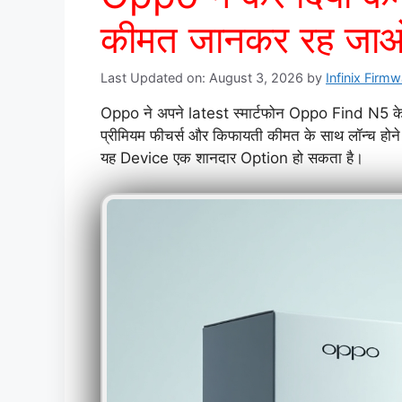
कीमत जानकर रह जाओग
Last Updated on: August 3, 2026
by
Infinix Firm
Oppo ने अपने latest स्मार्टफोन Oppo Find N5 के आ
प्रीमियम फीचर्स और किफायती कीमत के साथ लॉन्च होने 
यह Device एक शानदार Option हो सकता है।