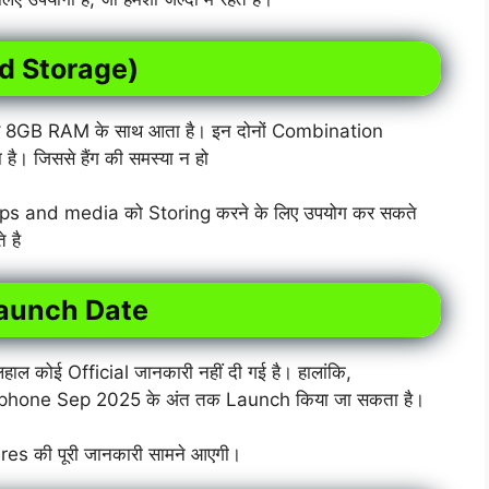
and Storage)
8GB RAM के साथ आता है। इन दोनों Combination
। जिससे हैंग की समस्या न हो
apps and media को Storing करने के लिए उपयोग कर सकते
 है
Launch Date
ल कोई Official जानकारी नहीं दी गई है। हालांकि,
tphone Sep 2025 के अंत तक Launch किया जा सकता है।
s की पूरी जानकारी सामने आएगी।