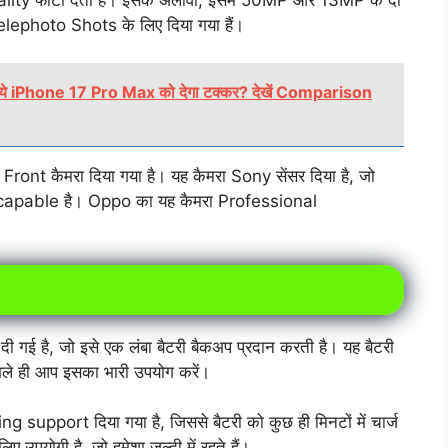
elephoto Shots के लिए दिया गया हैं।
े iPhone 17 Pro Max को देगा टक्कर? देखें Comparison
ont कैमरा दिया गया है। यह कैमरा Sony सेंसर दिया है, जो
ं capable है। Oppo का यह कैमरा Professional
ई है, जो इसे एक लंबा बैटरी बैकअप प्रदान करती है। यह बैटरी
े ही आप इसका भारी उपयोग करें।
port दिया गया है, जिससे बैटरी को कुछ ही मिनटों में चार्ज
उपयोगी है, जो हमेशा जल्दी में रहते हैं।