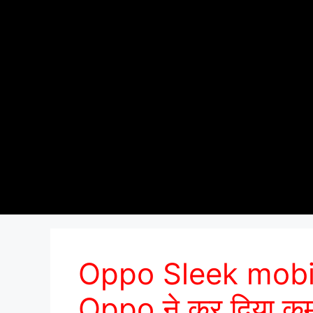
Oppo Sleek mobi
Oppo ने कर दिया कम