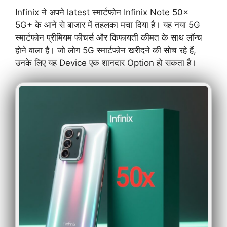
Infinix ने अपने latest स्मार्टफोन Infinix Note 50x
5G+ के आने से बाजार में तहलका मचा दिया है। यह नया 5G
स्मार्टफोन प्रीमियम फीचर्स और किफायती कीमत के साथ लॉन्च
होने वाला है। जो लोग 5G स्मार्टफोन खरीदने की सोच रहे हैं,
उनके लिए यह Device एक शानदार Option हो सकता है।