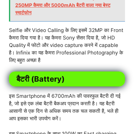
250MP कैमरा और 5000mAh बैटरी वाला नया बेस्ट
स्मार्टफोन
Selfie और Video Calling के लिए इसमें 32MP का Front
कैमरा दिया गया है। यह कैमरा Sony सेंसर दिया है, जो HD
Quality में फोटो और video capture करने में capable
है। Infinix का यह कैमरा Professional Photography के
लिए बहुत अच्छा है
बैटरी (Battery)
इस Smartphone में 6700mAh की पावरफुल बैटरी दी गई
है, जो इसे एक लंबा बैटरी बैकअप प्रदान करती है। यह बैटरी
आसानी से एक दिन से अधिक समय तक चल सकती है, भले ही
आप इसका भारी उपयोग करें।
इस Smartphone के साथ 100W का Fast charging