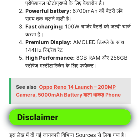
प्रोफेशनल फोटोग्राफी के लिए बेहतरीन है।
Powerful battery:
6700mAh की बैटरी लंबे
समय तक चलने वाली है।
Fast charging:
100W चार्जर बैटरी को जल्दी चार्ज
करता है।
Premium Display:
AMOLED डिस्प्ले के साथ
144Hz रिफ्रेश रेट।
High Performance:
8GB RAM और 256GB
स्टोरेज मल्टीटास्किंग के लिए परफेक्ट।
See also
Oppo Reno 14 Launch – 200MP
Camera, 5000mAh Battery वाला धाकड़ Phone
Disclaimer
इस लेख में दी गई जानकारी विभिन्न Sources से लिया गया है।