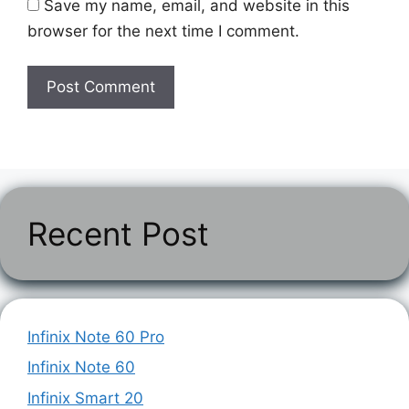
Save my name, email, and website in this
browser for the next time I comment.
Recent Post
Infinix Note 60 Pro
Infinix Note 60
Infinix Smart 20