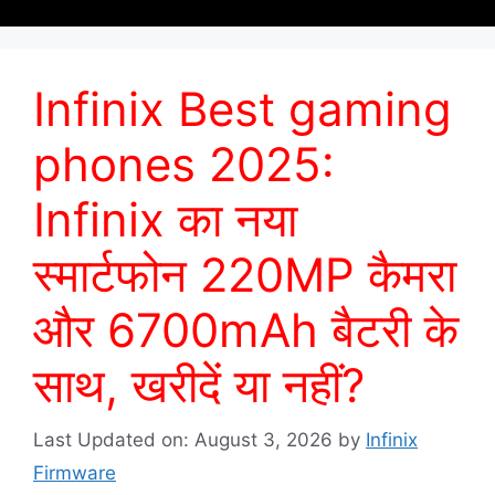
Infinix Best gaming
phones 2025:
Infinix का नया
स्मार्टफोन 220MP कैमरा
और 6700mAh बैटरी के
साथ, खरीदें या नहीं?
Last Updated on: August 3, 2026
by
Infinix
Firmware