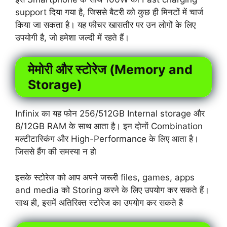
support दिया गया है, जिससे बैटरी को कुछ ही मिनटों में चार्ज
किया जा सकता है। यह फीचर खासतौर पर उन लोगों के लिए
उपयोगी है, जो हमेशा जल्दी में रहते हैं।
मेमोरी और स्टोरेज (Memory and
Storage)
Infinix का यह फोन 256/512GB Internal storage और
8/12GB RAM के साथ आता है। इन दोनों Combination
मल्टीटास्किंग और High-Performance के लिए आता है।
जिससे हैंग की समस्या न हो
इसके स्टोरेज को आप अपने जरूरी files, games, apps
and media को Storing करने के लिए उपयोग कर सकते हैं।
साथ ही, इसमें अतिरिक्त स्टोरेज का उपयोग कर सकते है