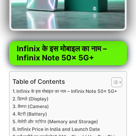
Infinix के इस मोबाइल का नाम –
Infinix Note 50x 5G+
Table of Contents
Infinix के इस मोबाइल का नाम – Infinix Note 50x 5G+
डिस्प्ले (Display)
कैमरा (Camera)
बैटरी (Battery)
मेमोरी और स्टोरेज (Memory and Storage)
Infinix Price in India and Launch Date