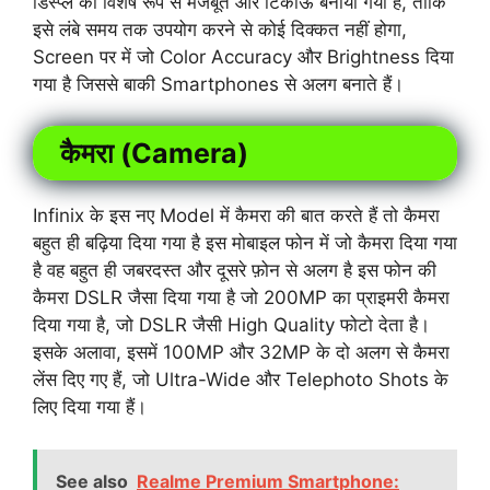
डिस्प्ले को विशेष रूप से मजबूत और टिकाऊ बनाया गया है, ताकि
इसे लंबे समय तक उपयोग करने से कोई दिक्कत नहीं होगा,
Screen पर में जो Color Accuracy और Brightness दिया
गया है जिससे बाकी Smartphones से अलग बनाते हैं।
कैमरा (Camera)
Infinix के इस नए Model में कैमरा की बात करते हैं तो कैमरा
बहुत ही बढ़िया दिया गया है इस मोबाइल फोन में जो कैमरा दिया गया
है वह बहुत ही जबरदस्त और दूसरे फ़ोन से अलग है इस फोन की
कैमरा DSLR जैसा दिया गया है जो 200MP का प्राइमरी कैमरा
दिया गया है, जो DSLR जैसी High Quality फोटो देता है।
इसके अलावा, इसमें 100MP और 32MP के दो अलग से कैमरा
लेंस दिए गए हैं, जो Ultra-Wide और Telephoto Shots के
लिए दिया गया हैं।
See also
Realme Premium Smartphone: