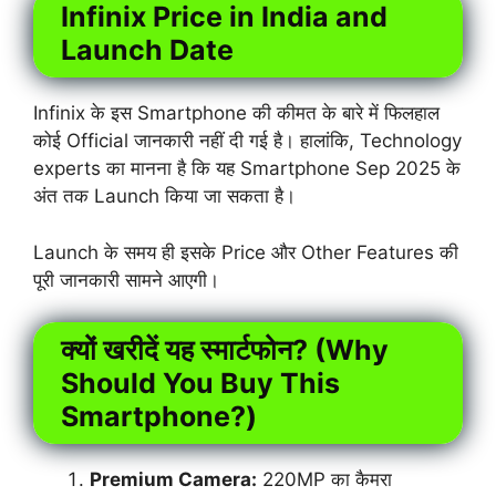
Infinix Price in India and
Launch Date
Infinix के इस Smartphone की कीमत के बारे में फिलहाल
कोई Official जानकारी नहीं दी गई है। हालांकि, Technology
experts का मानना है कि यह Smartphone Sep 2025 के
अंत तक Launch किया जा सकता है।
Launch के समय ही इसके Price और Other Features की
पूरी जानकारी सामने आएगी।
क्यों खरीदें यह स्मार्टफोन? (Why
Should You Buy This
Smartphone?)
Premium Camera:
220MP का कैमरा