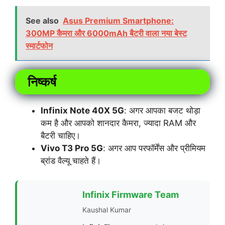
See also
Asus Premium Smartphone:
300MP कैमरा और 6000mAh बैटरी वाला नया बेस्ट
स्मार्टफोन
निष्कर्ष
Infinix Note 40X 5G
: अगर आपका बजट थोड़ा
कम है और आपको शानदार कैमरा, ज्यादा RAM और
बैटरी चाहिए।
Vivo T3 Pro 5G
: अगर आप परफॉर्मेंस और प्रीमियम
ब्रांड वैल्यू चाहते हैं।
Infinix Firmware Team
Kaushal Kumar