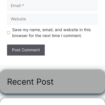
Email
Website
Save my name, email, and website in this
browser for the next time I comment.
Recent Post