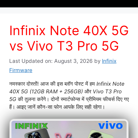
Infinix Note 40X 5G
vs Vivo T3 Pro 5G
Last Updated on: August 3, 2026
by
Infinix
Firmware
नमस्कार दोस्तों! आज की इस ब्लॉग पोस्ट में हम
Infinix Note
40X 5G (12GB RAM + 256GB)
और
Vivo T3 Pro
5G
की तुलना करेंगे। दोनों स्मार्टफोन्स में प्रीमियम फीचर्स दिए गए
हैं। आइए जानें कौन-सा फोन आपके लिए सही रहेगा।