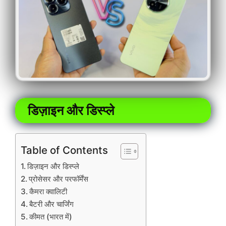
डिज़ाइन और डिस्प्ले
Table of Contents
डिज़ाइन और डिस्प्ले
प्रोसेसर और परफॉर्मेंस
कैमरा क्वालिटी
बैटरी और चार्जिंग
कीमत (भारत में)