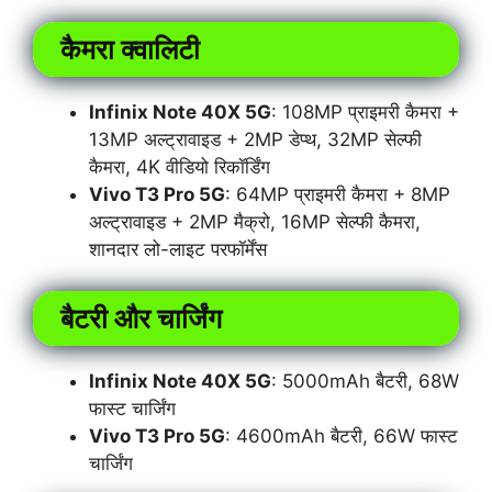
कैमरा क्वालिटी
Infinix Note 40X 5G
: 108MP प्राइमरी कैमरा +
13MP अल्ट्रावाइड + 2MP डेप्थ, 32MP सेल्फी
कैमरा, 4K वीडियो रिकॉर्डिंग
Vivo T3 Pro 5G
: 64MP प्राइमरी कैमरा + 8MP
अल्ट्रावाइड + 2MP मैक्रो, 16MP सेल्फी कैमरा,
शानदार लो-लाइट परफॉर्मेंस
बैटरी और चार्जिंग
Infinix Note 40X 5G
: 5000mAh बैटरी, 68W
फास्ट चार्जिंग
Vivo T3 Pro 5G
: 4600mAh बैटरी, 66W फास्ट
चार्जिंग