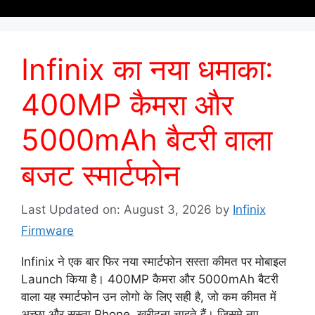
Infinix का नया धमाका:
400MP कैमरा और
5000mAh बैटरी वाला
बजट स्मार्टफोन
Last Updated on: August 3, 2026
by
Infinix
Firmware
Infinix ने एक बार फिर नया स्मार्टफोन सस्ता कीमत पर मोबाइल
Launch किया है। 400MP कैमरा और 5000mAh बैटरी
वाला यह स्मार्टफोन उन लोगो के लिए सही है, जो कम कीमत में
अच्छा और सस्ता Phone खरीदना चाहते हैं। जिसमे नए