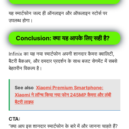
यह स्मार्टफोन जल्द ही ऑनलाइन और ऑफलाइन स्टोर्स पर
उपलब्ध होगा।
Conclusion: क्या यह आपके लिए सही है?
Infinix का यह नया स्मार्टफोन अपनी शानदार कैमरा क्वालिटी,
बैटरी बैकअप, और दमदार प्रदर्शन के साथ बजट सेगमेंट में सबसे
बेहतरीन विकल्प है।
See also
Xiaomi Premium Smartphone:
Xiaomi ने लॉन्च किया नया फोन 245MP कैमरा और लंबी
बैटरी लाइफ
CTA:
“क्या आप इस शानदार स्मार्टफोन के बारे में और जानना चाहते हैं?