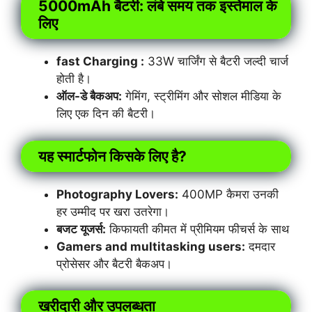
5000mAh बैटरी: लंबे समय तक इस्तेमाल के
लिए
fast Charging :
33W चार्जिंग से बैटरी जल्दी चार्ज
होती है।
ऑल-डे बैकअप:
गेमिंग, स्ट्रीमिंग और सोशल मीडिया के
लिए एक दिन की बैटरी।
यह स्मार्टफोन किसके लिए है?
Photography Lovers:
400MP कैमरा उनकी
हर उम्मीद पर खरा उतरेगा।
बजट यूजर्स:
किफायती कीमत में प्रीमियम फीचर्स के साथ
Gamers and multitasking users:
दमदार
प्रोसेसर और बैटरी बैकअप।
खरीदारी और उपलब्धता