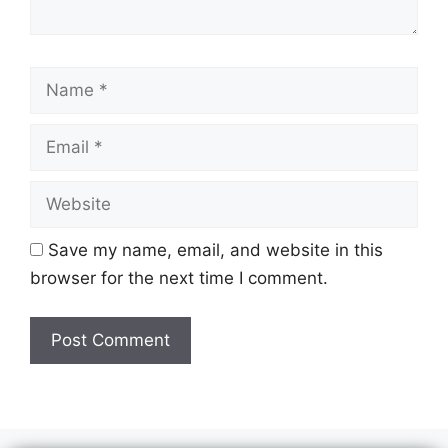
Name
Email
Website
Save my name, email, and website in this
browser for the next time I comment.