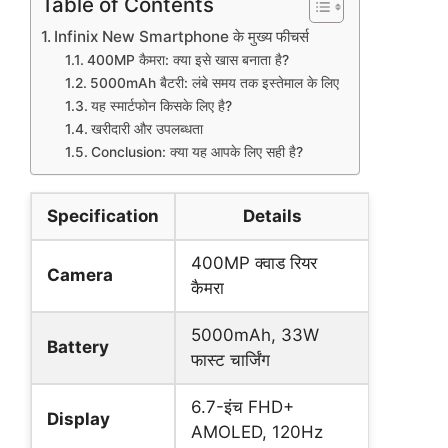
Table of Contents
Infinix New Smartphone के मुख्य फीचर्स
400MP कैमरा: क्या इसे खास बनाता है?
5000mAh बैटरी: लंबे समय तक इस्तेमाल के लिए
यह स्मार्टफोन किसके लिए है?
खरीदारी और उपलब्धता
Conclusion: क्या यह आपके लिए सही है?
Specification
Details
400MP क्वाड रियर
Camera
कैमरा
5000mAh, 33W
Battery
फास्ट चार्जिंग
6.7-इंच FHD+
Display
AMOLED, 120Hz