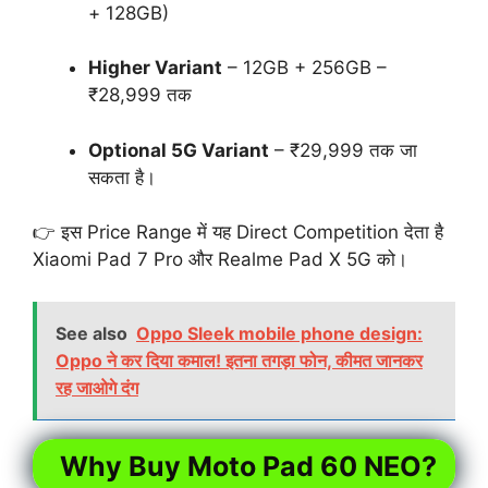
+ 128GB)
Higher Variant
– 12GB + 256GB –
₹28,999 तक
Optional 5G Variant
– ₹29,999 तक जा
सकता है।
👉 इस Price Range में यह Direct Competition देता है
Xiaomi Pad 7 Pro और Realme Pad X 5G को।
See also
Oppo Sleek mobile phone design:
Oppo ने कर दिया कमाल! इतना तगड़ा फोन, कीमत जानकर
रह जाओगे दंग
Why Buy Moto Pad 60 NEO?