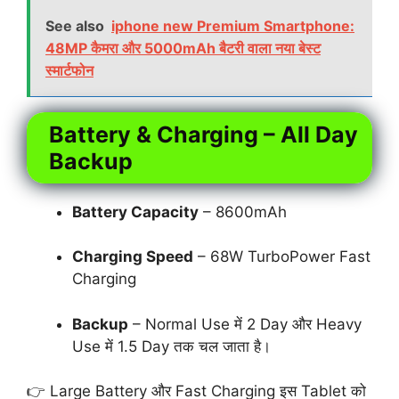
See also
iphone new Premium Smartphone:
48MP कैमरा और 5000mAh बैटरी वाला नया बेस्ट
स्मार्टफोन
Battery & Charging – All Day
Backup
Battery Capacity
– 8600mAh
Charging Speed
– 68W TurboPower Fast
Charging
Backup
– Normal Use में 2 Day और Heavy
Use में 1.5 Day तक चल जाता है।
👉 Large Battery और Fast Charging इस Tablet को