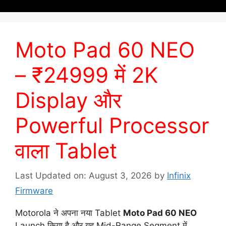
Moto Pad 60 NEO
– ₹24999 में 2K
Display और
Powerful Processor
वाला Tablet
Last Updated on: August 3, 2026
by
Infinix
Firmware
Motorola ने अपना नया Tablet
Moto Pad 60 NEO
Launch किया है और यह Mid-Range Segment में