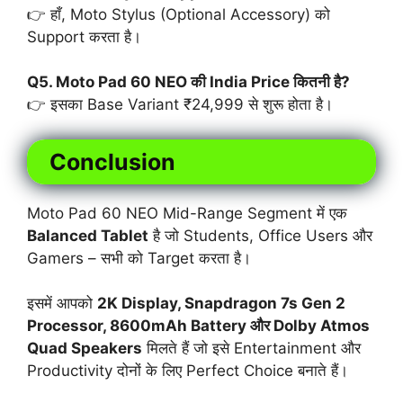
👉 हाँ, Moto Stylus (Optional Accessory) को
Support करता है।
Q5. Moto Pad 60 NEO की India Price कितनी है?
👉 इसका Base Variant ₹24,999 से शुरू होता है।
Conclusion
Moto Pad 60 NEO Mid-Range Segment में एक
Balanced Tablet
है जो Students, Office Users और
Gamers – सभी को Target करता है।
इसमें आपको
2K Display, Snapdragon 7s Gen 2
Processor, 8600mAh Battery और Dolby Atmos
Quad Speakers
मिलते हैं जो इसे Entertainment और
Productivity दोनों के लिए Perfect Choice बनाते हैं।