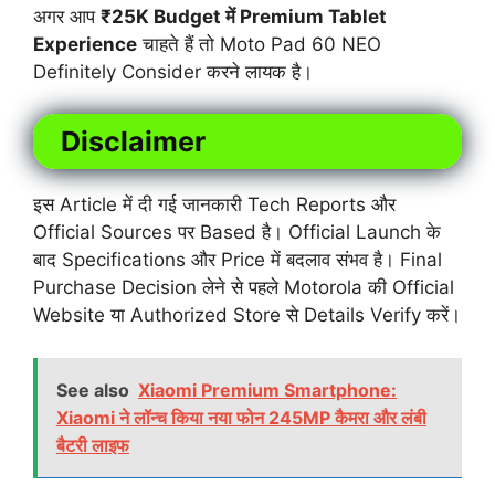
अगर आप
₹25K Budget में Premium Tablet
Experience
चाहते हैं तो Moto Pad 60 NEO
Definitely Consider करने लायक है।
Disclaimer
इस Article में दी गई जानकारी Tech Reports और
Official Sources पर Based है। Official Launch के
बाद Specifications और Price में बदलाव संभव है। Final
Purchase Decision लेने से पहले Motorola की Official
Website या Authorized Store से Details Verify करें।
See also
Xiaomi Premium Smartphone:
Xiaomi ने लॉन्च किया नया फोन 245MP कैमरा और लंबी
बैटरी लाइफ