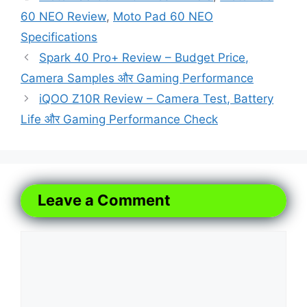
60 NEO Review
,
Moto Pad 60 NEO
Specifications
Spark 40 Pro+ Review – Budget Price,
Camera Samples और Gaming Performance
iQOO Z10R Review – Camera Test, Battery
Life और Gaming Performance Check
Leave a Comment
Comment