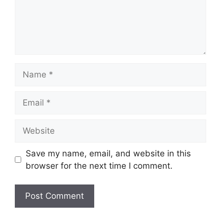
Name
Email
Website
Save my name, email, and website in this
browser for the next time I comment.