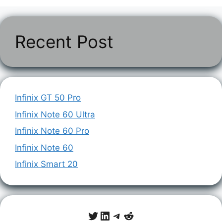
Recent Post
Infinix GT 50 Pro
Infinix Note 60 Ultra
Infinix Note 60 Pro
Infinix Note 60
Infinix Smart 20
Twitter
LinkedIn
Telegram
Reddit