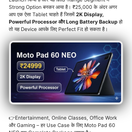
Strong Option बनकर आया है। ₹25,000 के अंदर अगर
आप एक ऐसा Tablet चाहते हैं जिसमें
2K Display,
Powerful Processor और Long Battery Backup
हो
तो यह Device आपके लिए Perfect Fit हो सकता है।
👉Entertainment, Online Classes, Office Work
और Gaming – हर Use Case के लिए Moto Pad 60