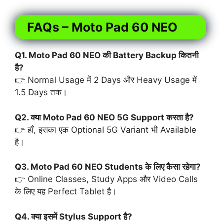
FAQs – Moto Pad 60 NEO
Q1. Moto Pad 60 NEO की Battery Backup कितनी
है?
👉 Normal Usage में 2 Days और Heavy Usage में
1.5 Days तक।
Q2. क्या Moto Pad 60 NEO 5G Support करता है?
👉 हाँ, इसका एक Optional 5G Variant भी Available
है।
Q3. Moto Pad 60 NEO Students के लिए कैसा रहेगा?
👉 Online Classes, Study Apps और Video Calls
के लिए यह Perfect Tablet है।
Q4. क्या इसमें Stylus Support है?