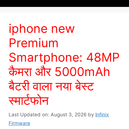
iphone new
Premium
Smartphone: 48MP
कैमरा और 5000mAh
बैटरी वाला नया बेस्ट
स्मार्टफोन
Last Updated on: August 3, 2026
by
Infinix
Firmware