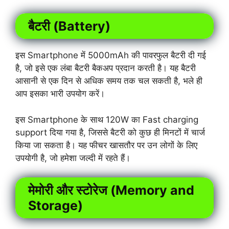
बैटरी (Battery)
इस Smartphone में 5000mAh की पावरफुल बैटरी दी गई
है, जो इसे एक लंबा बैटरी बैकअप प्रदान करती है। यह बैटरी
आसानी से एक दिन से अधिक समय तक चल सकती है, भले ही
आप इसका भारी उपयोग करें।
इस Smartphone के साथ 120W का Fast charging
support दिया गया है, जिससे बैटरी को कुछ ही मिनटों में चार्ज
किया जा सकता है। यह फीचर खासतौर पर उन लोगों के लिए
उपयोगी है, जो हमेशा जल्दी में रहते हैं।
मेमोरी और स्टोरेज (Memory and
Storage)