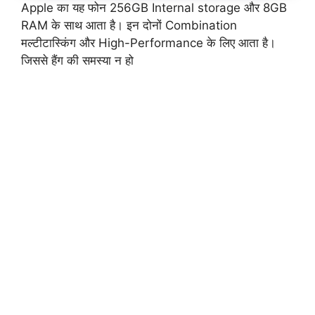
Apple का यह फोन 256GB Internal storage और 8GB
RAM के साथ आता है। इन दोनों Combination
मल्टीटास्किंग और High-Performance के लिए आता है।
जिससे हैंग की समस्या न हो