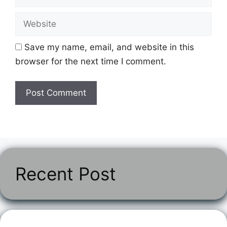
Website
Save my name, email, and website in this
browser for the next time I comment.
Recent Post