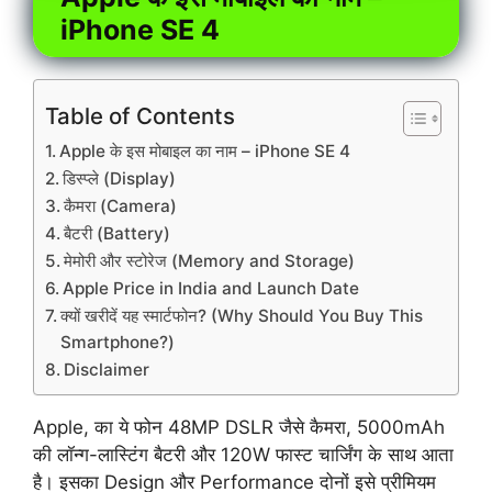
iPhone SE 4
Table of Contents
Apple के इस मोबाइल का नाम – iPhone SE 4
डिस्प्ले (Display)
कैमरा (Camera)
बैटरी (Battery)
मेमोरी और स्टोरेज (Memory and Storage)
Apple Price in India and Launch Date
क्यों खरीदें यह स्मार्टफोन? (Why Should You Buy This
Smartphone?)
Disclaimer
Apple, का ये फोन 48MP DSLR जैसे कैमरा, 5000mAh
की लॉन्ग-लास्टिंग बैटरी और 120W फास्ट चार्जिंग के साथ आता
है। इसका Design और Performance दोनों इसे प्रीमियम