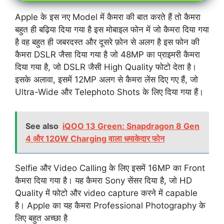
Apple के इस नए Model में कैमरा की बात करते हैं तो कैमरा
बहुत ही बढ़िया दिया गया है इस मोबाइल फोन में जो कैमरा दिया गया
है वह बहुत ही जबरदस्त और दूसरे फ़ोन से अलग है इस फोन की
कैमरा DSLR जैसा दिया गया है जो 48MP का प्राइमरी कैमरा
दिया गया है, जो DSLR जैसी High Quality फोटो देता है।
इसके अलावा, इसमें 12MP अलग से कैमरा लेंस दिए गए हैं, जो
Ultra-Wide और Telephoto Shots के लिए दिया गया हैं।
See also
iQOO 13 Green: Snapdragon 8 Gen
4 और 120W Charging वाला धमाकेदार फोन
Selfie और Video Calling के लिए इसमें 16MP का Front
कैमरा दिया गया है। यह कैमरा Sony सेंसर दिया है, जो HD
Quality में फोटो और video capture करने में capable
है। Apple का यह कैमरा Professional Photography के
लिए बहुत अच्छा है