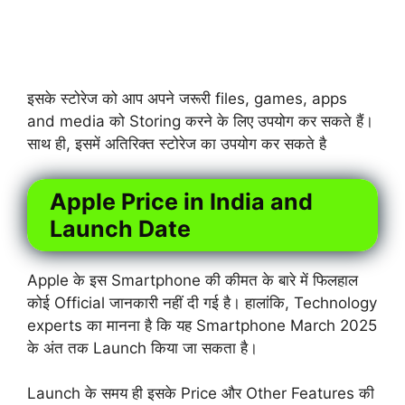
इसके स्टोरेज को आप अपने जरूरी files, games, apps
and media को Storing करने के लिए उपयोग कर सकते हैं।
साथ ही, इसमें अतिरिक्त स्टोरेज का उपयोग कर सकते है
Apple Price in India and
Launch Date
Apple के इस Smartphone की कीमत के बारे में फिलहाल
कोई Official जानकारी नहीं दी गई है। हालांकि, Technology
experts का मानना है कि यह Smartphone March 2025
के अंत तक Launch किया जा सकता है।
Launch के समय ही इसके Price और Other Features की