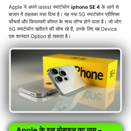
Apple ने अपने latest स्मार्टफोन
iphone SE 4
के आने से
बाजार में तहलका मचा दिया है। यह नया 5G स्मार्टफोन प्रीमियम
फीचर्स और किफायती कीमत के साथ लॉन्च होने वाला है। जो लोग
5G स्मार्टफोन खरीदने की सोच रहे हैं, उनके लिए यह Device
एक शानदार Option हो सकता है।
Apple के इस मोबाइल का नाम –