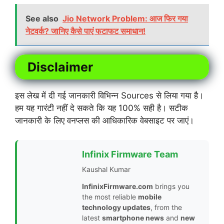
See also
Jio Network Problem: आज फिर गया
नेटवर्क? जानिए कैसे पाएं फटाफट समाधान!
Disclaimer
इस लेख में दी गई जानकारी विभिन्न Sources से लिया गया है।
हम यह गारंटी नहीं दे सकते कि यह 100% सही है। सटीक
जानकारी के लिए वनप्लस की आधिकारिक वेबसाइट पर जाएं।
Infinix Firmware Team
Kaushal Kumar
InfinixFirmware.com
brings you
the most reliable
mobile
technology updates
, from the
latest
smartphone news
and
new