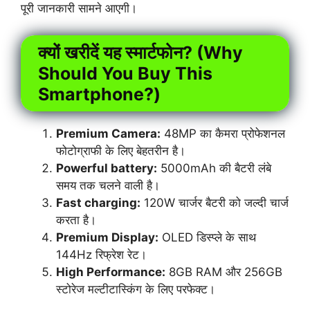
पूरी जानकारी सामने आएगी।
क्यों खरीदें यह स्मार्टफोन? (Why
Should You Buy This
Smartphone?)
Premium Camera:
48MP का कैमरा प्रोफेशनल
फोटोग्राफी के लिए बेहतरीन है।
Powerful battery:
5000mAh की बैटरी लंबे
समय तक चलने वाली है।
Fast charging:
120W चार्जर बैटरी को जल्दी चार्ज
करता है।
Premium Display:
OLED डिस्प्ले के साथ
144Hz रिफ्रेश रेट।
High Performance:
8GB RAM और 256GB
स्टोरेज मल्टीटास्किंग के लिए परफेक्ट।