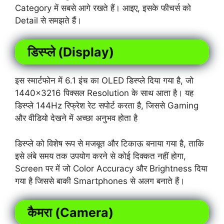
Category में सबसे आगे रखते हैं। आइए, इसके फीचर्स को
Detail से समझते हैं।
डिस्प्ले (Display)
इस स्मार्टफोन में 6.1 इंच का OLED डिस्प्ले दिया गया है, जो
1440×3216 पिक्सल Resolution के साथ आता है। यह
डिस्प्ले 144Hz रिफ्रेश रेट सपोर्ट करता है, जिससे Gaming
और वीडियो देखने में
अच्छा अनुभव होता है
डिस्प्ले को विशेष रूप से मजबूत और टिकाऊ बनाया गया है, ताकि
इसे लंबे समय तक उपयोग करने से कोई दिक्कत नहीं होगा,
Screen पर में जो Color Accuracy और Brightness दिया
गया है जिससे बाकी Smartphones से अलग बनाते हैं।
कैमरा (Camera)