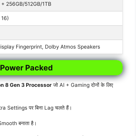
 + 256GB/512GB/1TB
 16)
Display Fingerprint, Dolby Atmos Speakers
 Power Packed
n 8 Gen 3 Processor
जो AI + Gaming दोनों के लिए
Settings पर बिना Lag चलते हैं।
mooth बनाता है।