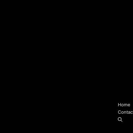
Home
Contac