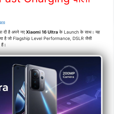
ware
 दी है अपने नए
Xiaomi 16 Ultra
के Launch के साथ। यह
या है जो Flagship Level Performance, DSLR जैसी
ैं।