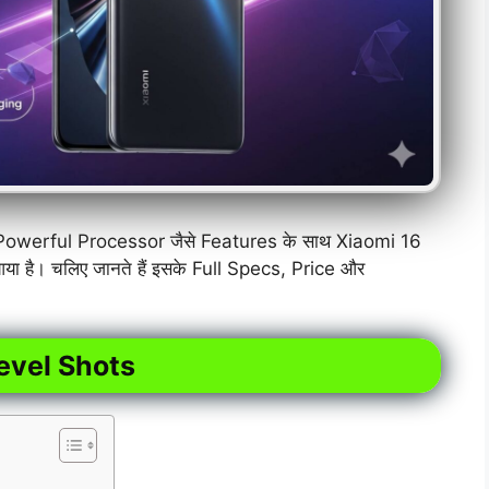
erful Processor जैसे Features के साथ Xiaomi 16
 है। चलिए जानते हैं इसके Full Specs, Price और
evel Shots