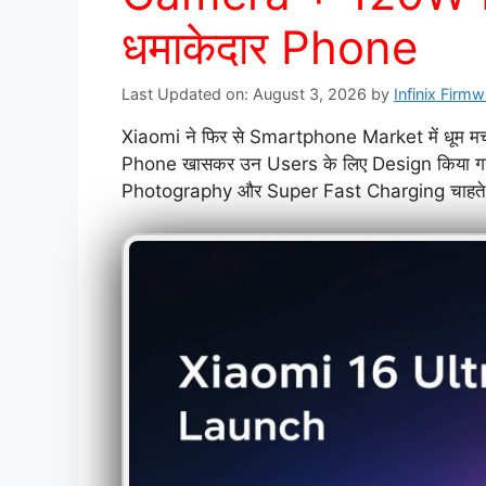
धमाकेदार Phone
Last Updated on: August 3, 2026
by
Infinix Firm
Xiaomi ने फिर से Smartphone Market में धूम मचा
Phone खासकर उन Users के लिए Design किया ग
Photography और Super Fast Charging चाहते ह