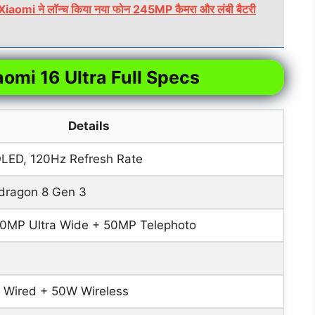
i ने लॉन्च किया नया फोन 245MP कैमरा और लंबी बैटरी
aomi 16 Ultra Full Specs
Details
LED, 120Hz Refresh Rate
ragon 8 Gen 3
0MP Ultra Wide + 50MP Telephoto
Wired + 50W Wireless