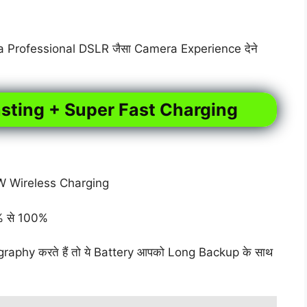
ra Professional DSLR जैसा Camera Experience देने
asting + Super Fast Charging
 Wireless Charging
0% से 100%
aphy करते हैं तो ये Battery आपको Long Backup के साथ