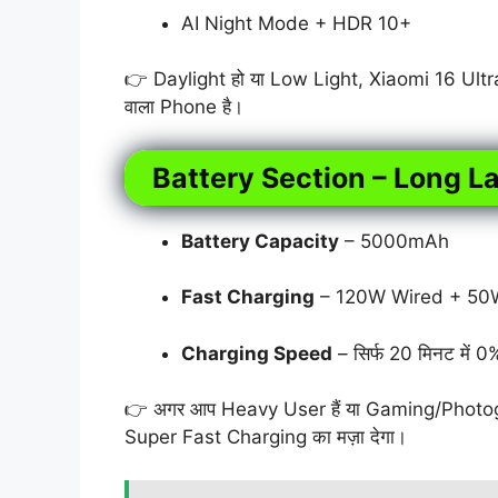
AI Night Mode + HDR 10+
👉 Daylight हो या Low Light, Xiaomi 16 Ult
वाला Phone है।
Battery Section – Long L
Battery Capacity
– 5000mAh
Fast Charging
– 120W Wired + 50W
Charging Speed
– सिर्फ 20 मिनट में 
👉 अगर आप Heavy User हैं या Gaming/Photogr
Super Fast Charging का मज़ा देगा।