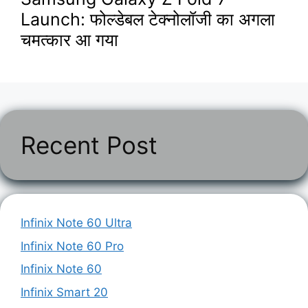
Launch: फोल्डेबल टेक्नोलॉजी का अगला
चमत्कार आ गया
Recent Post
Infinix Note 60 Ultra
Infinix Note 60 Pro
Infinix Note 60
Infinix Smart 20