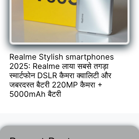
Realme Stylish smartphones
2025: Realme लाया सबसे तगड़ा
स्मार्टफोन DSLR कैमरा क्वालिटी और
जबरदस्त बैटरी 220MP कैमरा +
5000mAh बैटरी