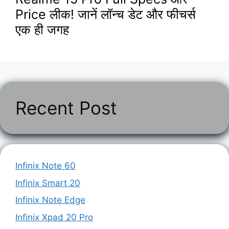
Price लीक! जानें लॉन्च डेट और फीचर्स
एक ही जगह
Recent Post
Infinix Note 60
Infinix Smart 20
Infinix Note Edge
Infinix Xpad 20 Pro