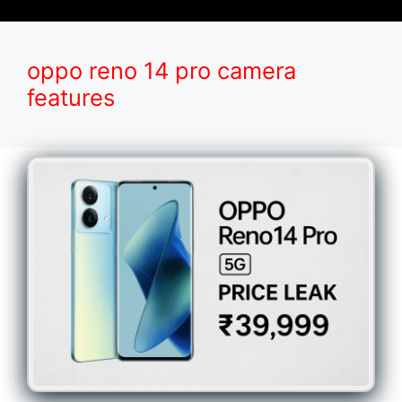
oppo reno 14 pro camera
features