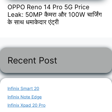
OPPO Reno 14 Pro 5G Price
Leak: 50MP कैमरा और 100W चार्जिंग
के साथ धमाकेदार एंट्री
Recent Post
Infinix Smart 20
Infinix Note Edge
Infinix Xpad 20 Pro