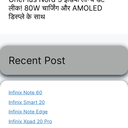
लीक! 80W चार्जिंग और AMOLED
डिस्प्ले के साथ
Recent Post
Infinix Note 60
Infinix Smart 20
Infinix Note Edge
Infinix Xpad 20 Pro