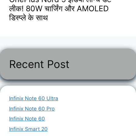
लीक! 80W चार्जिंग और AMOLED
डिस्प्ले के साथ
Recent Post
Infinix Note 60 Ultra
Infinix Note 60 Pro
Infinix Note 60
Infinix Smart 20