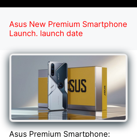
Asus New Premium Smartphone
Launch. launch date
Asus Premium Smartphone: