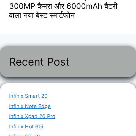
300MP कैमरा और 6000mAh बैटरी
वाला नया बेस्ट स्मार्टफोन
Recent Post
Infinix Smart 20
Infinix Note Edge
Infinix Xpad 20 Pro
Infinix Hot 60i